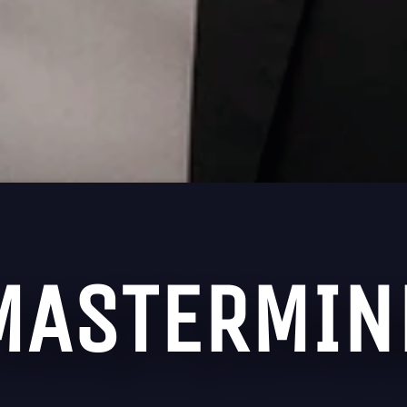
MASTERMIN