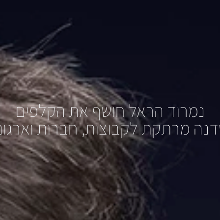
נמרוד הראל חושף את הקלפים
נה מרתקת לקבוצות, חברות וארגונ