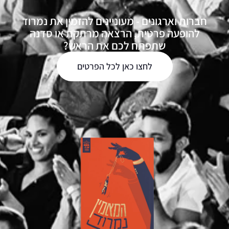
חברות וארגונים - מעוניינים להזמין את נמרוד
להופעה פרטית, הרצאה מרתקת או סדנה
שתפתח לכם את הראש?
לחצו כאן לכל הפרטים