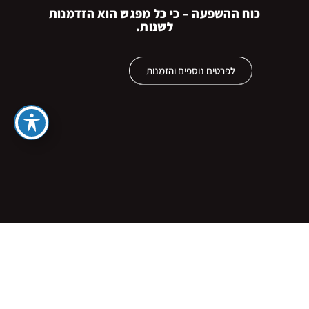
כוח ההשפעה – כי כל מפגש הוא הזדמנות
לשנות.
לפרטים נוספים והזמנות