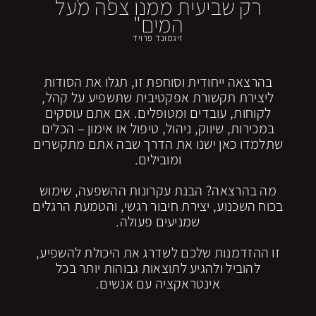
רק שביעית ממנו צפה מעל
המים"
זיגמונד פרויד
בהרצאה ייחודית וסוחפת זו, תגלו את הסודות
ליצירת תקשורת אפקטיבית שתשפיע על קהל,
לקוחות, עובדים ומטופלים. אם אתם עוסקים
במכירות, שיווק, ניהול, טיפול או אימון – הכלים
שתלמדו כאן ישנו את הדרך שבה אתם מתקשרים
ומובילים.
מה בהרצאה? הבנת עקרונות ההשפעה, שימוש
בכוח השכנוע, יצירת חיבור רגשי, והטמעת הרגלים
שמניעים פעולה.
זו ההזדמנות שלכם לשדרג את היכולת להשפיע,
להוביל ולהגיע לתוצאות גבוהות יותר בכל
אינטראקציה עם אנשים.