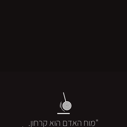
"מוח האדם הוא קרחון.